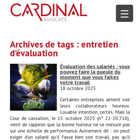
Archives de tags : entretien
d’évaluation
Évaluation des salariés : vous
pouvez faire la gueule du
moment que vous faites
votre travail
18 octobre 2025
Certaines entreprises aiment voir
leurs collaborateurs heureux.
Louable intention, certes. Mais la
Cour de cassation, le 15 octobre 2025 (n° 22-20.716),
vient de rappeler que la bonne humeur ne se mesure pas
sur une échelle de performance. Autrement dit : on peut
exiger d’un salarié qu’il fasse bien son travail, pas qu’il