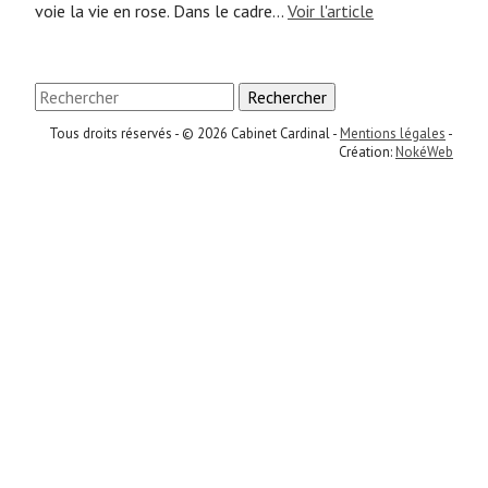
voie la vie en rose. Dans le cadre...
Voir l'article
Rechercher
Tous droits réservés - © 2026 Cabinet Cardinal -
Mentions légales
-
Création:
NokéWeb