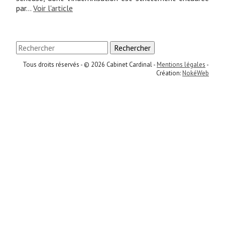
par...
Voir l'article
Rechercher
Tous droits réservés - © 2026 Cabinet Cardinal -
Mentions légales
-
Création:
NokéWeb