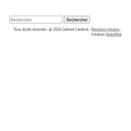
Rechercher
Tous droits réservés - © 2026 Cabinet Cardinal -
Mentions légales
-
Création:
NokéWeb