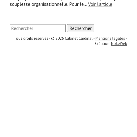
souplesse organisationnelle. Pour le...
Voir l'article
Rechercher
Tous droits réservés - © 2026 Cabinet Cardinal -
Mentions légales
-
Création:
NokéWeb