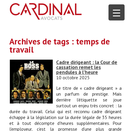
Archives de tags : temps de
travail
Cadre dirigeant : la Cour de
cassation remet les
pendules à l’heure
10 octobre 2025
Le titre de « cadre dirigeant » a
un parfum de prestige. Mais
derrière l’étiquette se joue
surtout un enjeu très concret : la
durée du travail. Celui qui est reconnu cadre dirigeant
échappe à la législation sur la durée légale de 35 heures
et à tout décompte d’heures supplémentaires. Pour
l’employeur, c’est la promesse d’une plus grande