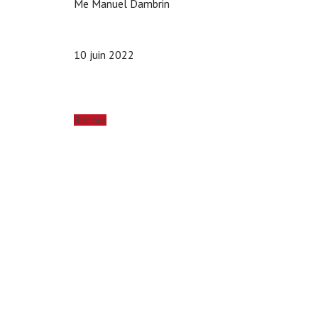
Me Manuel Dambrin
10 juin 2022
Retour