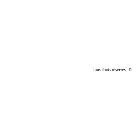
Tous droits réservés - ©