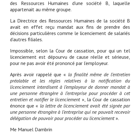
des Ressources Humaines d’une société B, laquelle
appartenait au même groupe.
La Directrice des Ressources Humaines de la société B
avait en effet reçu mandat aux fins de prendre des
décisions particulières comme le licenciement de salariés
d’autres filiales.
Impossible, selon la Cour de cassation, pour qui un tel
licenciement est dépourvu de cause réelle et sérieuse,
pour ne pas avoir été prononcé par l’employeur.
Après avoir rappelé que «
la finalité même de l’entretien
préalable et les règles relatives à la notification du
licenciement interdisent à l’employeur de donner mandat à
une personne étrangère à l’entreprise pour procéder à cet
entretien et notifier le licenciement
», la Cour de cassation
énonce que «
la lettre de licenciement avait été signée par
une personne étrangère à l’entreprise qui ne pouvait recevoir
délégation de pouvoir pour procéder au licenciement
».
Me Manuel Dambrin