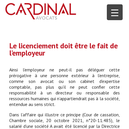
Le licenciement doit être le fait de
l’employeur
Ainsi l’employeur ne peut-il pas déléguer cette
prérogative à une personne extérieur à l’entreprise,
comme son avocat ou son cabinet d’expertise
comptable, pas plus qu’il ne peut confier cette
responsabilité à un directeur ou responsable des
ressources humaines qui n’appartiendrait pas à la société,
entendue au sens strict.
Dans l’affaire qui illustre ce principe (Cour de cassation,
Chambre sociale, 20 octobre 2021, n°20-11.485), le
salarié d’une société A avait été licencié par la Directrice