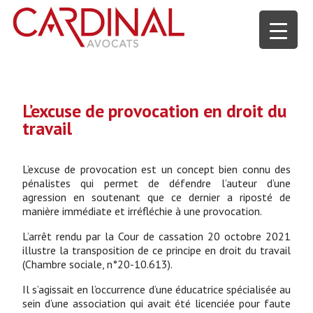
L’excuse de provocation en droit du
travail
L’excuse de provocation est un concept bien connu des
pénalistes qui permet de défendre l’auteur d’une
agression en soutenant que ce dernier a riposté de
manière immédiate et irréfléchie à une provocation.
L’arrêt rendu par la Cour de cassation 20 octobre 2021
illustre la transposition de ce principe en droit du travail
(Chambre sociale, n°20-10.613).
Il s’agissait en l’occurrence d’une éducatrice spécialisée au
sein d’une association qui avait été licenciée pour faute