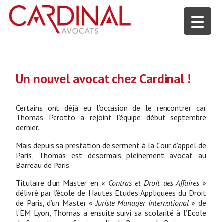
Un nouvel avocat chez Cardinal !
Certains ont déjà eu l’occasion de le rencontrer car
Thomas Perotto a rejoint l’équipe début septembre
dernier.
Mais depuis sa prestation de serment à la Cour d’appel de
Paris, Thomas est désormais pleinement avocat au
Barreau de Paris.
Titulaire d’un Master en «
Contras et Droit des Affaires
»
délivré par l’école de Hautes Etudes Appliquées du Droit
de Paris, d’un Master «
Juriste Manager International
» de
l’EM Lyon, Thomas a ensuite suivi sa scolarité à l’Ecole