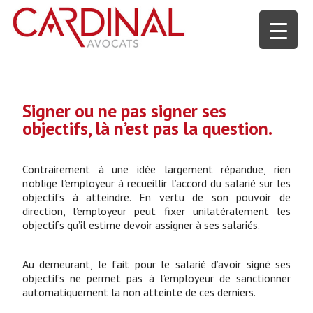
Signer ou ne pas signer ses
objectifs, là n’est pas la question.
Contrairement à une idée largement répandue, rien
n’oblige l’employeur à recueillir l’accord du salarié sur les
objectifs à atteindre. En vertu de son pouvoir de
direction, l’employeur peut fixer unilatéralement les
objectifs qu’il estime devoir assigner à ses salariés.
Au demeurant, le fait pour le salarié d’avoir signé ses
objectifs ne permet pas à l’employeur de sanctionner
automatiquement la non atteinte de ces derniers.