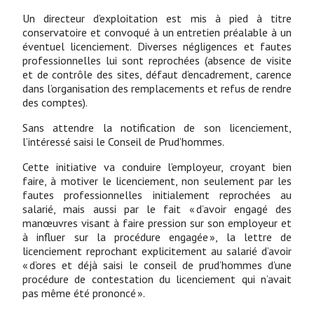
Un directeur d’exploitation est mis à pied à titre
conservatoire et convoqué à un entretien préalable à un
éventuel licenciement. Diverses négligences et fautes
professionnelles lui sont reprochées (absence de visite
et de contrôle des sites, défaut d’encadrement, carence
dans l’organisation des remplacements et refus de rendre
des comptes).
Sans attendre la notification de son licenciement,
l’intéressé saisi le Conseil de Prud’hommes.
Cette initiative va conduire l’employeur, croyant bien
faire, à motiver le licenciement, non seulement par les
fautes professionnelles initialement reprochées au
salarié, mais aussi par le fait « d’avoir engagé des
manœuvres visant à faire pression sur son employeur et
à influer sur la procédure engagée », la lettre de
licenciement reprochant explicitement au salarié d’avoir
« d’ores et déjà saisi le conseil de prud’hommes d’une
procédure de contestation du licenciement qui n’avait
pas même été prononcé ».