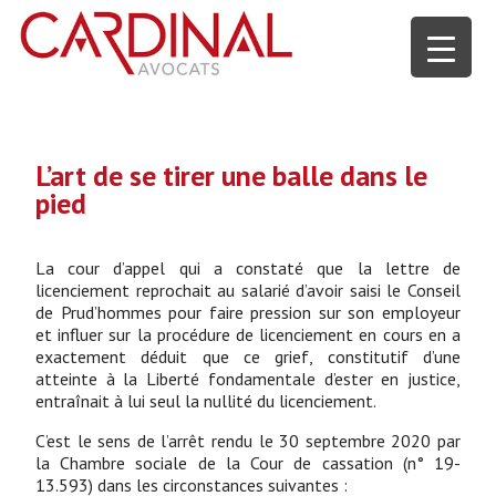
L’art de se tirer une balle dans le
pied
La cour d’appel qui a constaté que la lettre de
licenciement reprochait au salarié d’avoir saisi le Conseil
de Prud’hommes pour faire pression sur son employeur
et influer sur la procédure de licenciement en cours en a
exactement déduit que ce grief, constitutif d’une
atteinte à la Liberté fondamentale d’ester en justice,
entraînait à lui seul la nullité du licenciement.
C’est le sens de l’arrêt rendu le 30 septembre 2020 par
la Chambre sociale de la Cour de cassation (n° 19-
13.593) dans les circonstances suivantes :